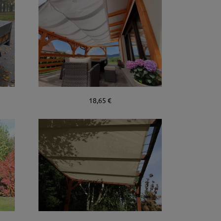
18,65 €