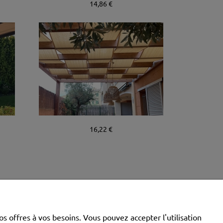
14,86 €
16,22 €
INFORMATION
 offres à vos besoins. Vous pouvez accepter l'utilisation