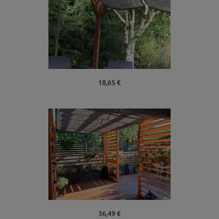
18,65 €
36,49 €